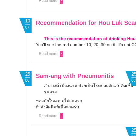
Read more
10
Recommendation for Hou Luk Se
07
This is the recommendation of drinking Hou
You'll see the red number 10, 20, 30 on it. It's not CC
Read more
25
2
Sam-ang with Pneumonitis
06
06
สำอางค์ เมืองนาม ป่วยเป็นโรคปอดอักเสบติดเชื้อ
รุนแรง
ขออภัยในความไม่สะดวก
กำลังจัดพิมพ์เนื้อหาครับ
Read more
2