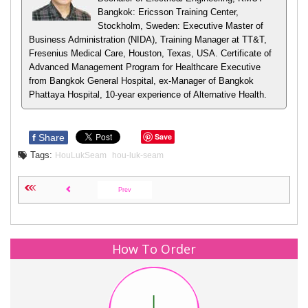
Bangkok: Ericsson Training Center,
Stockholm, Sweden: Executive Master of
Business Administration (NIDA), Training Manager at TT&T,
Fresenius Medical Care, Houston, Texas, USA. Certificate of
Advanced Management Program for Healthcare Executive
from Bangkok General Hospital, ex-Manager of Bangkok
Phattaya Hospital, 10-year experience of Alternative Health.
Save
f
Share
Tags:
HouLukSeam
hou-luk-seam
Prev
How To Order