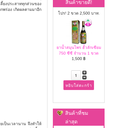
สินค้าขายดี!
ลี้ยงประสาททุกส่วนของ
บกพร่อง เกิดผลตามมาอีก
โปร! 2 ขวด 2,500 บาท.
ยาน้ำสมุนไพร ฮั้วลักเซียม
750 ซีซี จำนวน 1 ขวด
1,500 ฿
สินค้าที่ชม
ล่าสุด
ายเป็นเวลานาน จึงทำให้