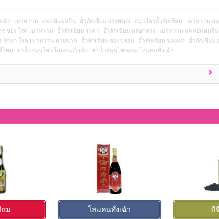
เฉ้า
เบาหวาน
แพทย์แผนจีน
ฮั้วลักเซียม สรรพคุณ
สมุนไพรฮั้วลักเซียม
เบาหวาน สม
าร ของ โรค เบาหวาน
ฮั้วลักเซียม ราคา
ฮั้วลักเซียม หลอกลวง
เบาหวาน แพทย์แผนจีน
ร รักษา โรค เบาหวาน หายขาด
ฮั้วลักเซียม ของปลอม
ฮั้วลักเซียม ของแท้
ฮั้วลักเซียม
ที่ไหน
ยาน้ำสมุนไพร โสมคนทั่งเฉ้า
ยาน้ำสมุนไพรผสม โสมคนทั่งเฉ้า
ซียม
โสมคนทั่งเฉ้า
บีจ