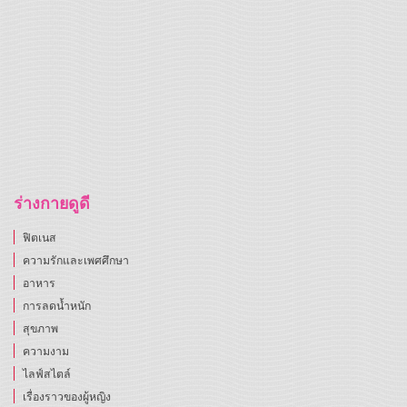
ร่างกายดูดี
ฟิตเนส
ความรักและเพศศึกษา
อาหาร
การลดน้ำหนัก
สุขภาพ
ความงาม
ไลฟ์สไตล์
เรื่องราวของผู้หญิง