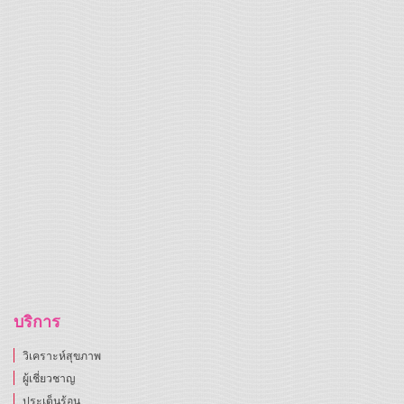
บริการ
วิเคราะห์สุขภาพ
ผู้เชี่ยวชาญ
ประเด็นร้อน