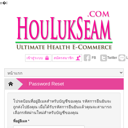
п�ї
FB
Twitter
L
เข้าสู่ระบบ
สมัครสมาชิก
Password Reset
โปรดป้อนที่อยู่อีเมลสำหรับบัญชีของคุณ รหัสการยืนยันจะ
ถูกส่งไปยังคุณ เมื่อได้รับรหัสการยืนยันแล้วคุณจะสามารถ
เลือกรหัสผ่านใหม่สำหรับบัญชีของคุณ
ที่อยู่อีเมล
*