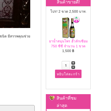
สินค้าขายดี!
โปร! 2 ขวด 2,500 บาท.
 ชนิด มีสรรพคุณช่วย
ยาน้ำสมุนไพร ฮั้วลักเซียม
750 ซีซี จำนวน 1 ขวด
1,500 ฿
สินค้าที่ชม
ล่าสุด