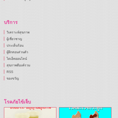
บริการ
วิเคราะห์สุขภาพ
ผู้เชี่ยวชาญ
ประเด็นร้อน
ผู้ฝึกสอนส่วนตัว
ไดเอ็ทออนไลน์
สุขภาพดีองค์รวม
RSS
ของขวัญ
โรคภัยไข้เจ็บ