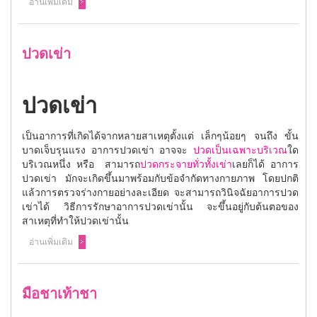
อ่านเพิ่มเติม
ปวดเข่า
ปวดเข่า
เป็นอาการที่เกิดได้จากหลายสาเหตุตั้งแต่ เล็กๆน้อยๆ จนถึง ขั้น
บาดเจ็บรุนแรง อาการปวดเข่า อาจจะ
ปวดเป็นเฉพาะบริเวณ
ใด
บริเวณหนึ่ง หรือ สามารถ
ปวดกระจายทั่วทั้งเข่า
เลยก็ได้ อาการ
ปวดเข่า มักจะเกิดขึ้นมาพร้อมกับข้อจำกัดทางกายภาพ โดยปกติ
แล้วการตรวจร่างกายอย่างละเอียด จะสามารถวินิจฉัยอาการปวด
เข่าได้ วิธีการรักษาอาการปวดเข่านั้น จะขึ้นอยู่กับต้นตอของ
สาเหตุที่ทำให้ปวดเข่านั้น
อ่านเพิ่มเติม
มือชาเท้าชา