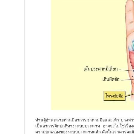
ท่านผู้อ่านหลายท่านมีอาการชาตามมือและเท้า บางท่
เป็นอาการผิดปกติทางระบบประสาท อาจจะไม่ใช่เรื่อ
ความบกพร่องของระบบประสาทแล้ว ดังนั้นเราควรจะต้อง