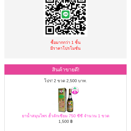
ซื้อมากกว่า 1 ชิ้น
มีราคาโปรโมชั่น
สินค้าขายดี!
โปร! 2 ขวด 2,500 บาท.
ยาน้ำสมุนไพร ฮั้วลักเซียม 750 ซีซี จำนวน 1 ขวด
1,500 ฿