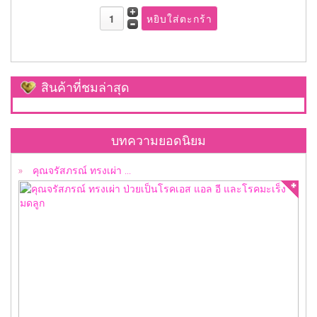
สินค้าที่ชมล่าสุด
คุณจรัสภรณ์ ทรงเผ่า ป่วยเป็นโรคเอส แอล อี ...
บทความยอดนิยม
คุณจรัสภรณ์ ทรงเผ่า ...