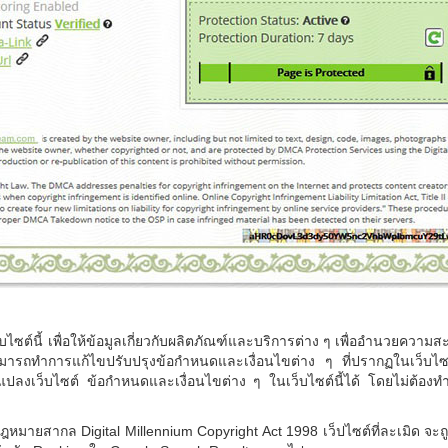
บไซต์นี้ เพื่อให้ข้อมูลเกี่ยวกับผลิตภัณฑ์และบริการต่าง ๆ เพื่ออำนวยความ
รถทำการแก้ไขปรับปรุงข้อกำหนดและเงื่อนไขต่าง ๆ ที่ปรากฏในเว็บไซต์นี้
แปลงเว็บไซต์ ข้อกำหนดและเงื่อนไขต่าง ๆ ในเว็บไซต์นี้ได้ โดยไม่ต้องท
ูแลกฎหมายสากล
Digital Millennium Copyright Act 1998 เว็ปไซต์ที่ละเมิด 