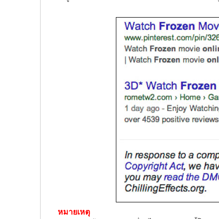
หมายเหตุ