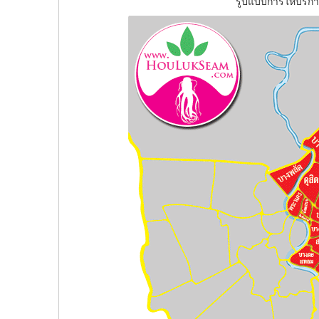
รูปแบบการให้บริการ