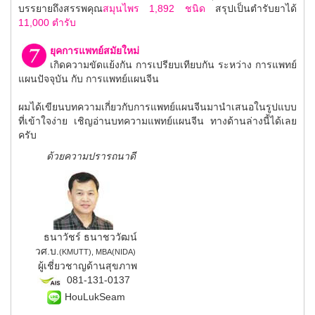
บรรยายถึงสรรพคุณ
สมุนไพร 1,892 ชนิด
สรุปเป็นตำรับยาได้
11,000 ตำรับ
ยุคการแพทย์สมัยใหม่
เกิดความขัดแย้งกัน การเปรียบเทียบกัน ระหว่าง การแพทย์
แผนปัจจุบัน กับ การแพทย์แผนจีน
ผมได้เขียนบทความเกี่ยวกับการแพทย์แผนจีนมานำเสนอในรูปแบบ
ที่เข้าใจง่าย เชิญอ่านบทความแพทย์แผนจีน ทางด้านล่างนี้ได้เลย
ครับ
ด้วยความปรารถนาดี
ธนาวัชร์ ธนาชววัฒน์
วศ.บ.
(KMUTT), MBA(NIDA)
ผู้เชี่ยวชาญด้านสุขภาพ
081-131-0137
HouLukSeam