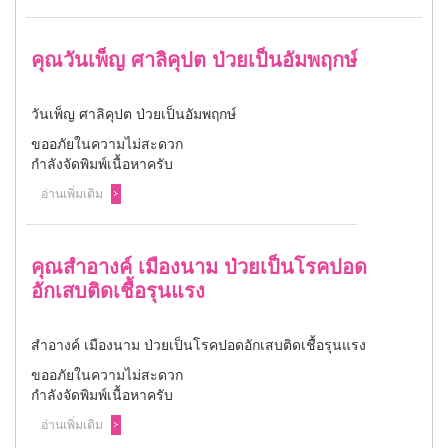
คุณวันเพ็ญ ศาลิคุปต ป่วยเป็นอัมพฤกษ์
วันเพ็ญ ศาลิคุปต ป่วยเป็นอัมพฤกษ์
ขออภัยในความไม่สะดวก
กำลังจัดพิมพ์เนื้อหาครับ
อ่านเพิ่มเติม
คุณสำอางค์ เมืองนาม ป่วยเป็นโรคปอด
อักเสบติดเชื้อรุนแรง
สำอางค์ เมืองนาม ป่วยเป็นโรคปอดอักเสบติดเชื้อรุนแรง
ขออภัยในความไม่สะดวก
กำลังจัดพิมพ์เนื้อหาครับ
อ่านเพิ่มเติม