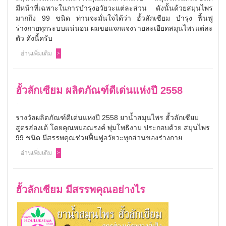
มีหน้าที่เฉพาะในการบำรุงอวัยวะแต่ละส่วน ดังนั้นด้วยสมุนไพร
มากถึง 99 ชนิด ท่านจะมั่นใจได้ว่า ฮั้วลักเซียม บำรุง ฟื้นฟู
ร่างกายทุกระบบแน่นอน ผมขอแจกแจงรายละเอียดสมุนไพรแต่ละ
ตัว ดังนี้ครับ
อ่านเพิ่มเติม
ฮั้วลักเซียม ผลิตภัณฑ์ดีเด่นแห่งปี 2558
รางวัลผลิตภัณฑ์ดีเด่นแห่งปี 2558 ยาน้ำสมุนไพร ฮั้วลักเซียม
สูตรฮ่องเต้ โดยคุณหมอณรงค์ พุ่มโพธิงาม ประกอบด้วย สมุนไพร
99 ชนิด มีสรรพคุณช่วยฟื้นฟูอวัยวะทุกส่วนของร่างกาย
อ่านเพิ่มเติม
ฮั้วลักเซียม มีสรรพคุณอย่างไร