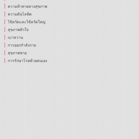
ความท้าทายทางสุขภาพ
ความดันโลหิต
ไข้หวัดและไข้หวัดใหญ่
สุขภาพหัวใจ
เบาหวาน
การออกกำลังกาย
สุขภาพชาย
การรักษาโรคด้วยตนเอง