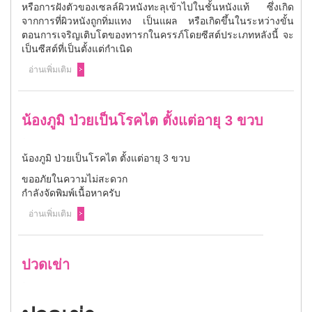
หรือการฝังตัวของเซลล์ผิวหนังทะลุเข้าไปในชั้นหนังแท้ ซึ่งเกิด
จากการที่ผิวหนังถูกทิ่มแทง เป็นแผล หรือเกิดขึ้นในระหว่างขั้น
ตอนการเจริญเติบโตของทารกในครรภ์โดยซีสต์ประเภทหลังนี้ จะ
เป็นซีสต์ที่เป็นตั้งแต่กำเนิด
อ่านเพิ่มเติม
น้องภูมิ ป่วยเป็นโรคไต ตั้งแต่อายุ 3 ขวบ
น้องภูมิ ป่วยเป็นโรคไต ตั้งแต่อายุ 3 ขวบ
ขออภัยในความไม่สะดวก
กำลังจัดพิมพ์เนื้อหาครับ
อ่านเพิ่มเติม
ปวดเข่า