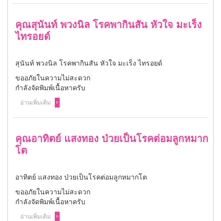
คุณสุนันท์ พวงนิล โรคพากินสัน หัวใจ มะเร็ง
ไทรอยด์
สุนันท์ พวงนิล โรคพากินสัน หัวใจ มะเร็ง ไทรอยด์
ขออภัยในความไม่สะดวก
กำลังจัดพิมพ์เนื้อหาครับ
อ่านเพิ่มเติม
คุณอาทิตย์ แสงทอง ป่วยเป็นโรคต่อมลูกหมาก
โต
อาทิตย์ แสงทอง ป่วยเป็นโรคต่อมลูกหมากโต
ขออภัยในความไม่สะดวก
กำลังจัดพิมพ์เนื้อหาครับ
อ่านเพิ่มเติม