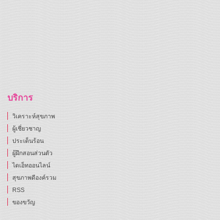
บริการ
วิเคราะห์สุขภาพ
ผู้เชี่ยวชาญ
ประเด็นร้อน
ผู้ฝึกสอนส่วนตัว
ไดเอ็ทออนไลน์
สุขภาพดีองค์รวม
RSS
ของขวัญ