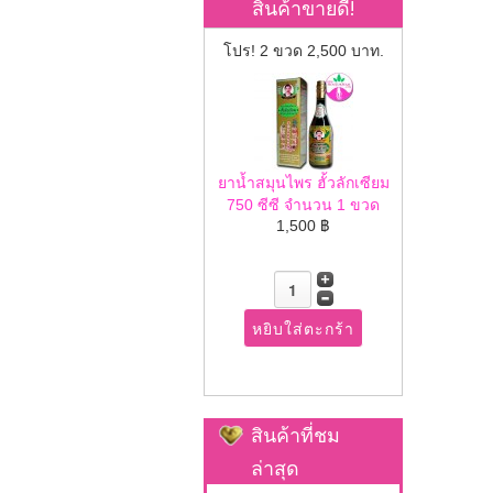
สินค้าขายดี!
โปร! 2 ขวด 2,500 บาท.
ยาน้ำสมุนไพร ฮั้วลักเซียม
750 ซีซี จำนวน 1 ขวด
1,500 ฿
สินค้าที่ชม
ล่าสุด