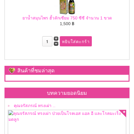
ยาน้ำสมุนไพร ฮั้วลักเซียม 750 ซีซี จำนวน 1 ขวด
1,500 ฿
สินค้าที่ชมล่าสุด
คุณจรัสภรณ์ ทรงเผ่า ป่วยเป็นโรคเอส แอล อี ...
บทความยอดนิยม
คุณจรัสภรณ์ ทรงเผ่า ...