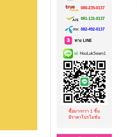
080-235-0137
081-131-0137
082-492-0137
ทาง LINE
id:
HouLukSeam1
ซื้อมากกว่า 1 ชิ้น
มีราคาโปรโมชั่น