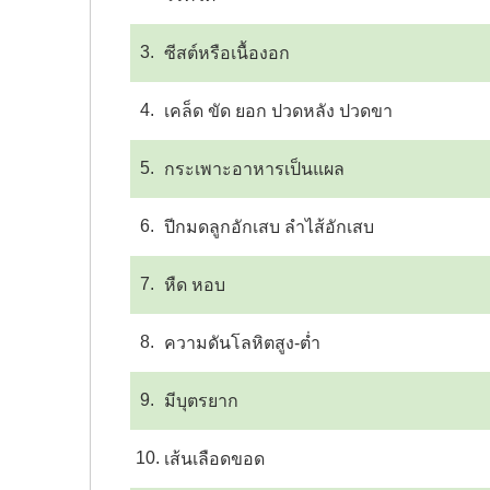
3.
ซีสต์หรือเนื้องอก
4.
เคล็ด ขัด ยอก ปวดหลัง ปวดขา
5.
กระเพาะอาหารเป็นแผล
6.
ปีกมดลูกอักเสบ ลำไส้อักเสบ
7.
หืด หอบ
8.
ความดันโลหิตสูง-ต่ำ
9.
มีบุตรยาก
10.
เส้นเลือดขอด