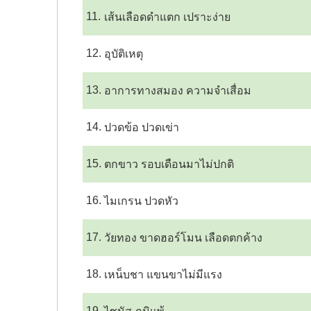
11.
เส้นเลือดดำแตก เปราะง่าย
12.
อุบัติเหตุ
13.
อาการทางสมอง ความจำเสื่อม
14.
ปวดข้อ ปวดเข่า
15.
ตกขาว รอบเดือนมาไม่ปกติ
16.
ไมเกรน ปวดหัว
17.
วัยทอง ขาดฮอร์โมน เลือดตกค้าง
18.
เหน็บชา แขนขาไม่มีแรง
19.