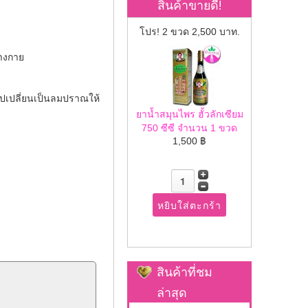
สินค้าขายดี!
โปร! 2 ขวด 2,500 บาท.
่างกาย
วไปเปลี่ยนเป็นลมปราณให้
ยาน้ำสมุนไพร ฮั้วลักเซียม
750 ซีซี จำนวน 1 ขวด
1,500 ฿
สินค้าที่ชม
ล่าสุด