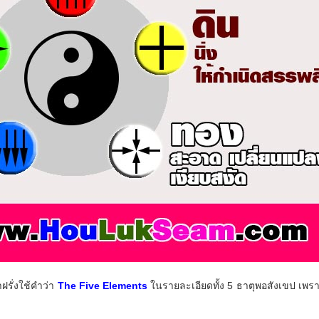
ฝรั่งใช้คำว่า
The Five Elements
ในรายละเอียดทั้ง 5 ธาตุพอสังเขป เพ